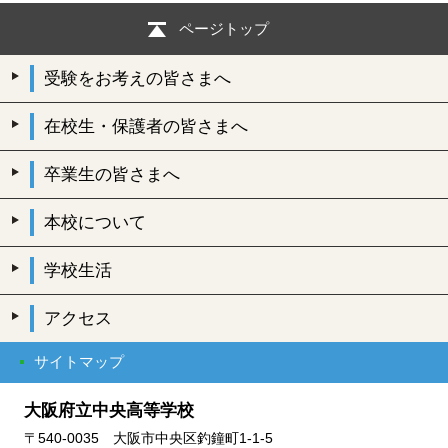
ページトップ
受験をお考えの皆さまへ
在校生・保護者の皆さまへ
卒業生の皆さまへ
本校について
学校生活
アクセス
サイトマップ
大阪府立中央高等学校
〒540-0035 大阪市中央区釣鐘町1-1-5