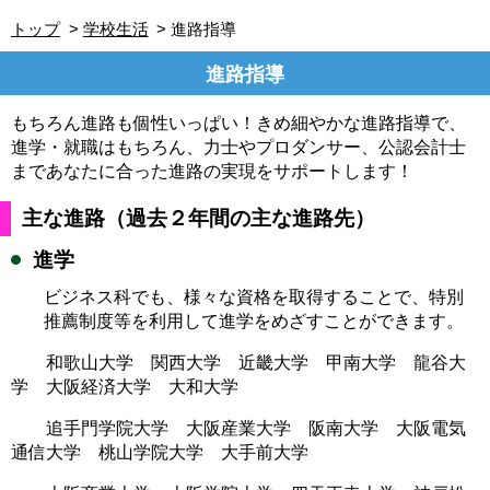
トップ
学校生活
進路指導
進路指導
もちろん進路も個性いっぱい！きめ細やかな進路指導で、
進学・就職はもちろん、力士やプロダンサー、公認会計士
まであなたに合った進路の実現をサポートします！
主な進路（過去２年間の主な進路先）
進学
ビジネス科でも、様々な資格を取得することで、特別
推薦制度等を利用して進学をめざすことができます。
和歌山大学 関西大学 近畿大学 甲南大学 龍谷大
学 大阪経済大学 大和大学
追手門学院大学 大阪産業大学 阪南大学 大阪電気
通信大学 桃山学院大学 大手前大学