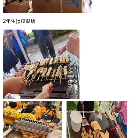
2年生は模擬店