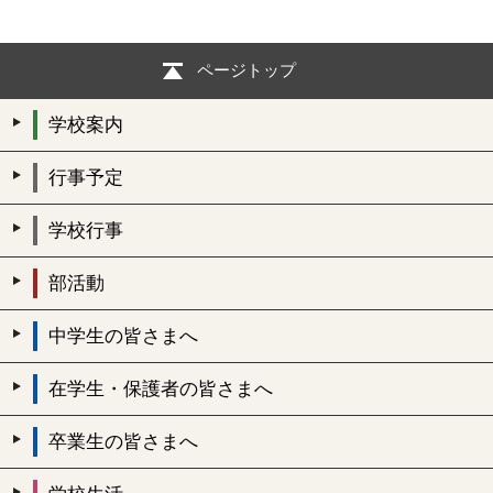
ページトップ
学校案内
行事予定
学校行事
部活動
中学生の皆さまへ
在学生・保護者の皆さまへ
卒業生の皆さまへ