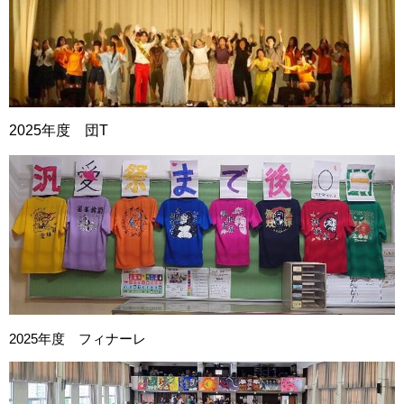
2025年度 団T
2025年度 フィナーレ