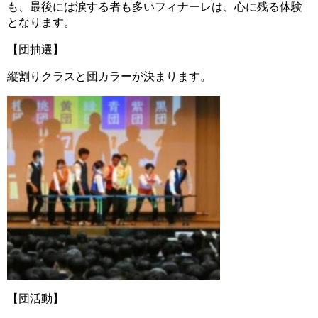
も、最後には涙する者も多いフィナーレは、心に残る体験
となります。
【団抽選】
縦割りクラスと団カラーが決まります。
【団活動】