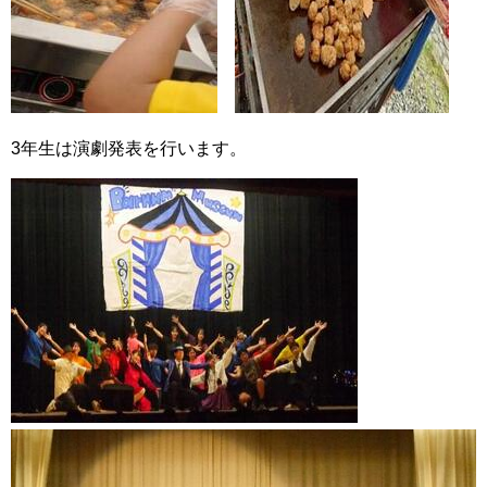
3年生は演劇発表を行います。