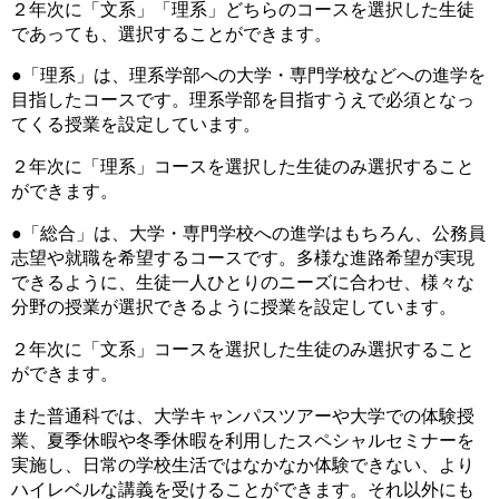
２年次に「文系」「理系」どちらのコースを選択した生徒
であっても、選択することができます。
●「理系」は、理系学部への大学・専門学校などへの進学を
目指したコースです。理系学部を目指すうえで必須となっ
てくる授業を設定しています。
２年次に「理系」コースを選択した生徒のみ選択すること
ができます。
●「総合」は、大学・専門学校への進学はもちろん、公務員
志望や就職を希望するコースです。多様な進路希望が実現
できるように、生徒一人ひとりのニーズに合わせ、様々な
分野の授業が選択できるように授業を設定しています。
２年次に「文系」コースを選択した生徒のみ選択すること
ができます。
また普通科では、大学キャンパスツアーや大学での体験授
業、夏季休暇や冬季休暇を利用したスペシャルセミナーを
実施し、日常の学校生活ではなかなか体験できない、より
ハイレベルな講義を受けることができます。それ以外にも