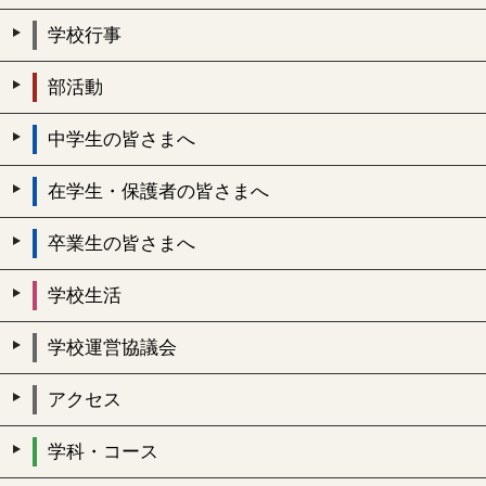
学校行事
部活動
中学生の皆さまへ
在学生・保護者の皆さまへ
卒業生の皆さまへ
学校生活
学校運営協議会
アクセス
学科・コース