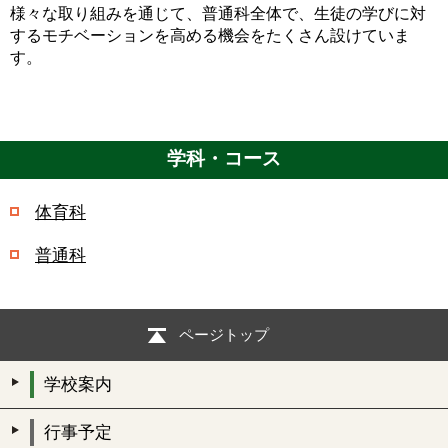
様々な取り組みを通じて、普通科全体で、生徒の学びに対
するモチベーションを高める機会をたくさん設けていま
す。
学科・コース
体育科
普通科
ページトップ
学校案内
行事予定