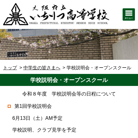
トップ
中学生の皆さまへ
学校説明会・オープンスクール
学校説明会・オープンスクール
令和８年度 学校説明会等の日程について
第1回学校説明会
6月13日（土）AM予定
学校説明、クラブ見学を予定