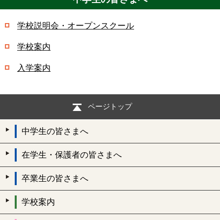
学校説明会・オープンスクール
学校案内
入学案内
ページトップ
中学生の皆さまへ
在学生・保護者の皆さまへ
卒業生の皆さまへ
学校案内