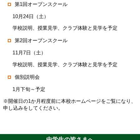
第1回オープンスクール
10月24日（土）
学校説明、授業見学、クラブ体験と見学を予定
第2回オープンスクール
11月7日（土）
学校説明、授業見学、クラブ体験と見学を予定
個別説明会
1月下旬～予定
※開催日の1か月程度前に本校ホームページをご覧になり、
申し込みをしてください。
中学生の皆さまへ