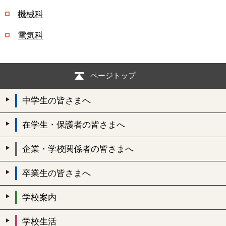
機械科
電気科
ページトップ
中学生の皆さまへ
在学生・保護者の皆さまへ
企業・学校関係者の皆さまへ
卒業生の皆さまへ
学校案内
学校生活