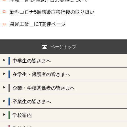
全校一斉 定時退庁日の実施について
新型コロナ5類感染症移行後の取り扱い
泉尾工業＿ICT関連ページ
ページトップ
中学生の皆さまへ
在学生・保護者の皆さまへ
企業・学校関係者の皆さまへ
卒業生の皆さまへ
学校案内