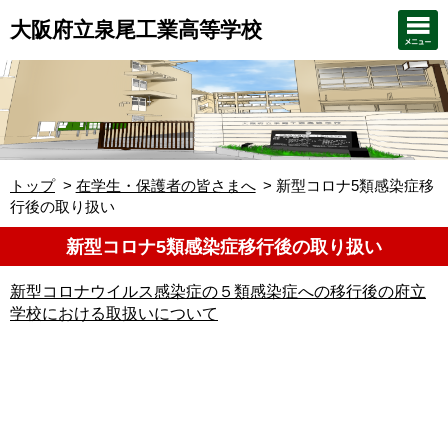
大阪府立泉尾工業高等学校
トップ
在学生・保護者の皆さまへ
新型コロナ5類感染症移
行後の取り扱い
新型コロナ5類感染症移行後の取り扱い
新型コロナウイルス感染症の５類感染症への移行後の府立
学校における取扱いについて