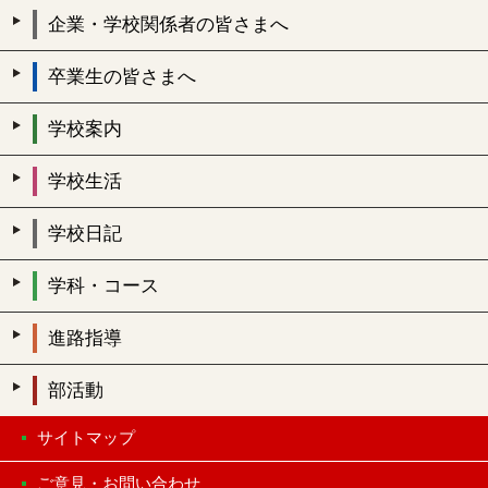
企業・学校関係者の皆さまへ
卒業生の皆さまへ
学校案内
学校生活
学校日記
学科・コース
進路指導
部活動
サイトマップ
ご意見・お問い合わせ