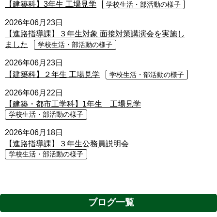
【建築科】3年生 工場見学
学校生活・部活動の様子
2026年06月23日
【進路指導課】３年生対象 面接対策講演会を実施し
ました
学校生活・部活動の様子
2026年06月23日
【建築科】２年生 工場見学
学校生活・部活動の様子
2026年06月22日
【建築・都市工学科】1年生 工場見学
学校生活・部活動の様子
2026年06月18日
【進路指導課】３年生公務員説明会
学校生活・部活動の様子
ブログ一覧