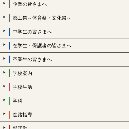
企業の皆さまへ
都工祭～体育祭・文化祭～
中学生の皆さまへ
在学生・保護者の皆さまへ
卒業生の皆さまへ
学校案内
学校生活
学科
進路指導
部活動