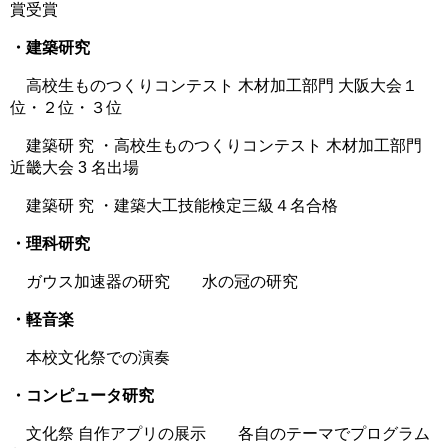
賞受賞
・建築研究
高校生ものつくりコンテスト 木材加工部門 大阪大会１
位・２位・３位
建築研 究 ・高校生ものつくりコンテスト 木材加工部門
近畿大会 3 名出場
建築研 究 ・建築大工技能検定三級４名合格
・理科研究
ガウス加速器の研究 水の冠の研究
・軽音楽
本校文化祭での演奏
・コンピュータ研究
文化祭 自作アプリの展示 各自のテーマでプログラム