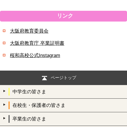
リンク
大阪府教育委員会
大阪府教育庁 卒業証明書
桜和高校公式Instagram
ページトップ
中学生の皆さま
在校生・保護者の皆さま
卒業生の皆さま