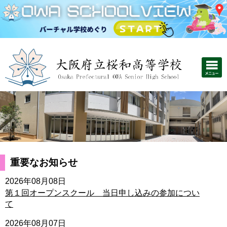
重要なお知らせ
2026年08月08日
第１回オープンスクール 当日申し込みの参加につい
て
2026年08月07日