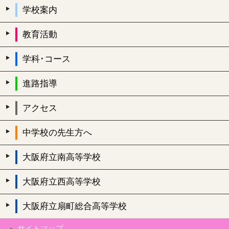
学校案内
教育活動
学科･コース
進路指導
アクセス
中学校の先生方へ
大阪府立南高等学校
大阪府立西高等学校
大阪府立扇町総合高等学校
サイトマップ