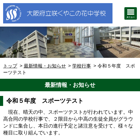
トップ
最新情報・お知らせ
学校行事
令和５年度 スポ
ーツテスト
最新情報・お知らせ
令和５年度 スポーツテスト
現在、晴天の中、スポーツテストが行われています。中
高合同の学校行事で、２限目から中高の生徒全員がグラウ
ンドに集合し、本日の進行予定と諸注意を受けて、様々な
種目に取り組んでいます。