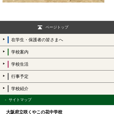
ページトップ
在学生・保護者の皆さまへ
学校案内
学校生活
行事予定
学校紹介
サイトマップ
大阪府立咲くやこの花中学校