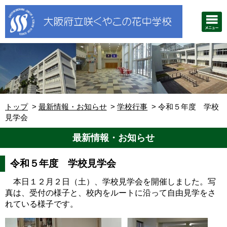
トップ
最新情報・お知らせ
学校行事
令和５年度 学校
見学会
最新情報・お知らせ
令和５年度 学校見学会
本日１２月２日（土）、学校見学会を開催しました。写
真は、受付の様子と、校内をルートに沿って自由見学をさ
れている様子です。