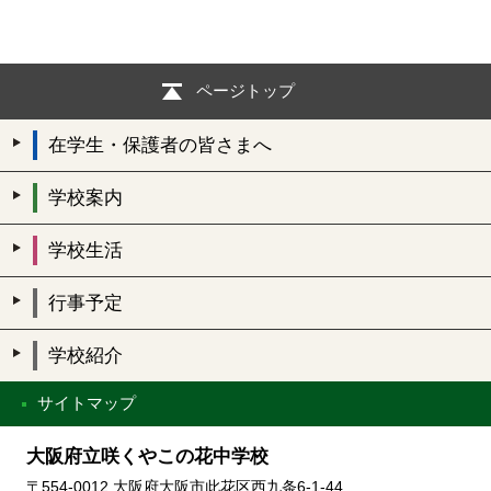
ページトップ
在学生・保護者の皆さまへ
学校案内
学校生活
行事予定
学校紹介
サイトマップ
大阪府立咲くやこの花中学校
〒554-0012 大阪府大阪市此花区西九条6-1-44