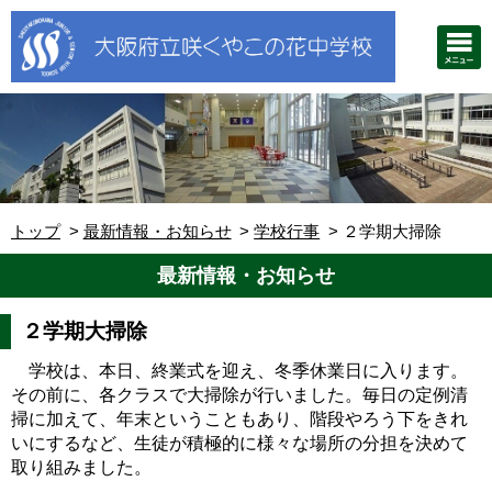
トップ
最新情報・お知らせ
学校行事
２学期大掃除
最新情報・お知らせ
２学期大掃除
学校は、本日、終業式を迎え、冬季休業日に入ります。
その前に、各クラスで大掃除が行いました。毎日の定例清
掃に加えて、年末ということもあり、階段やろう下をきれ
いにするなど、生徒が積極的に様々な場所の分担を決めて
取り組みました。