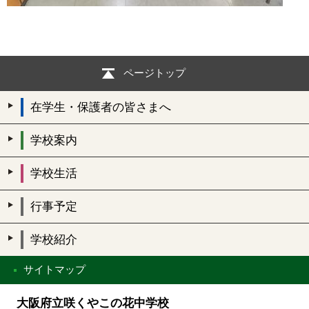
ページトップ
在学生・保護者の皆さまへ
学校案内
学校生活
行事予定
学校紹介
サイトマップ
大阪府立咲くやこの花中学校