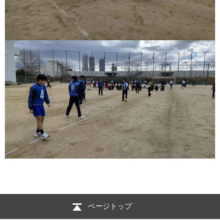
ページトップ