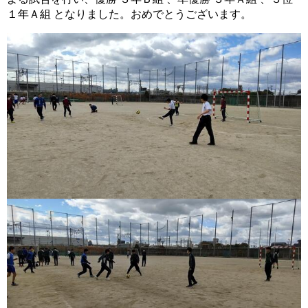
１年Ａ組 となりました。おめでとうございます。