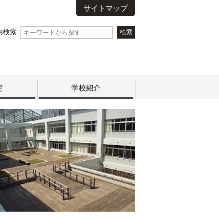
サイトマップ
内検索
定
学校紹介