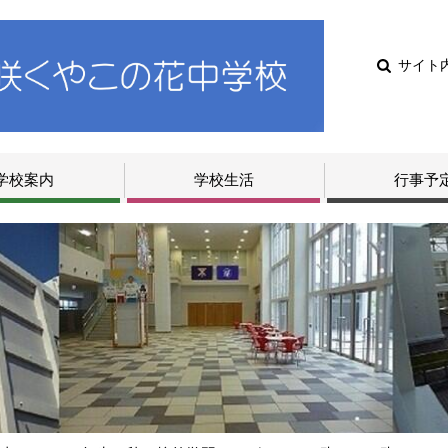
サイト
学校案内
学校生活
行事予