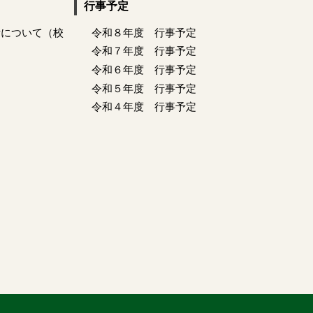
行事予定
活について（校
令和８年度 行事予定
令和７年度 行事予定
令和６年度 行事予定
令和５年度 行事予定
令和４年度 行事予定