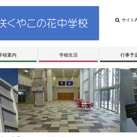
サイト
学校案内
学校生活
行事予