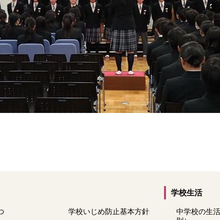
学校生活
つ
学校いじめ防止基本方針
中学校の生