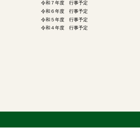
令和７年度 行事予定
令和６年度 行事予定
令和５年度 行事予定
令和４年度 行事予定