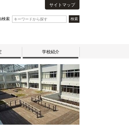
サイトマップ
内検索
定
学校紹介