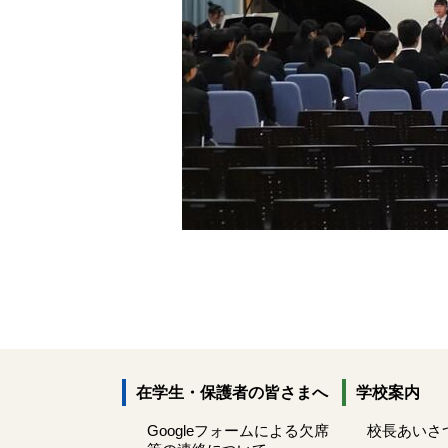
在学生・保護者の皆さまへ
学校案内
Googleフォームによる欠席
校長あいさ