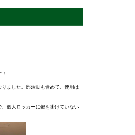
す！
なりました。部活動も含めて、使用は
で、個人ロッカーに鍵を掛けていない