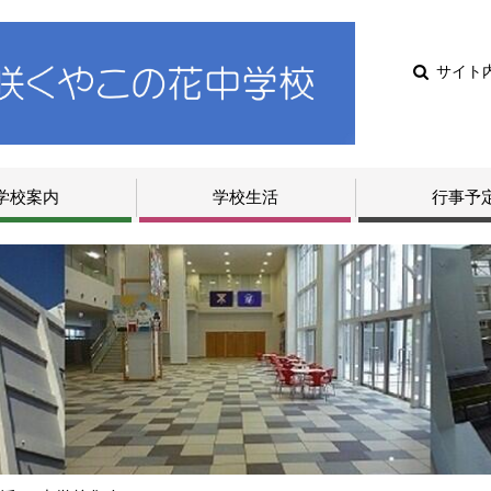
サイト
学校案内
学校生活
行事予