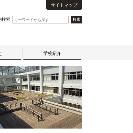
サイトマップ
内検索
定
学校紹介