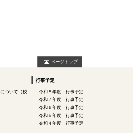
ページトップ
行事予定
活について（校
令和８年度 行事予定
令和７年度 行事予定
令和６年度 行事予定
令和５年度 行事予定
令和４年度 行事予定