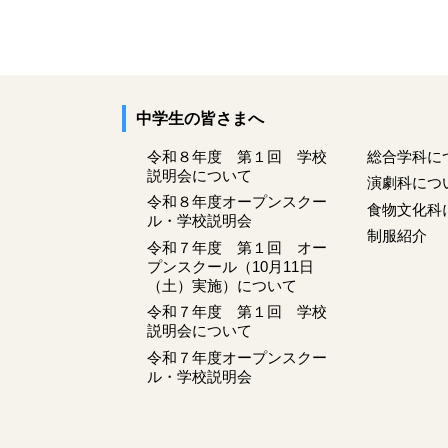
中学生の皆さまへ
令和８年度 第１回 学校
総合学科に
説明会について
演劇科につ
令和８年度オープンスクー
食物文化科
ル・学校説明会
制服紹介
令和７年度 第１回 オー
プンスクール（10月11日
（土）実施）について
令和７年度 第１回 学校
説明会について
令和７年度オープンスクー
ル・学校説明会