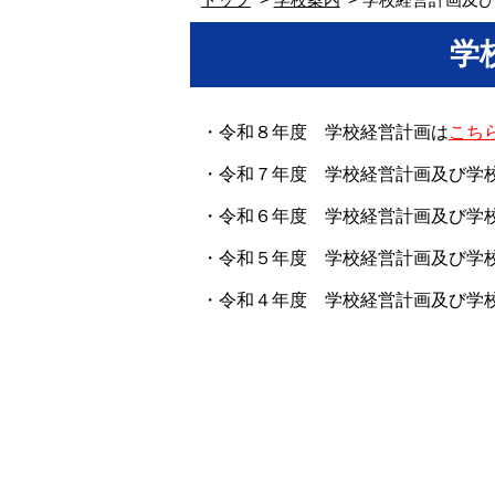
学
・令和８年度 学校経営計画は
こち
・令和７年度 学校経営計画
及び学
・令和６年度 学校経営計画及び学
・令和５年度 学校経営計画及び学
・令和４年度 学校経営計画及び学