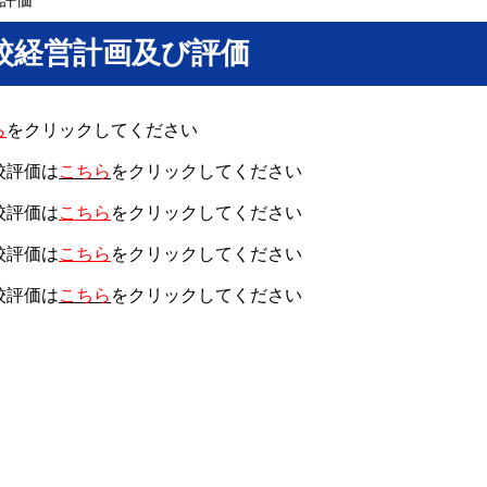
校経営計画及び評価
ら
をクリックしてください
校評価
は
こちら
をクリックしてください
校評価は
こちら
をクリックしてください
校評価は
こちら
をクリックしてください
校評価は
こちら
をクリックしてください