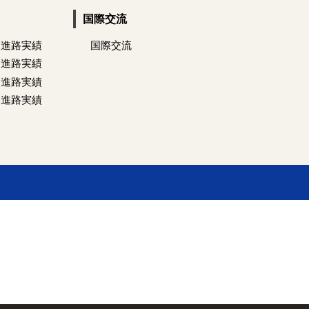
国際交流
 進路実績
国際交流
 進路実績
 進路実績
 進路実績