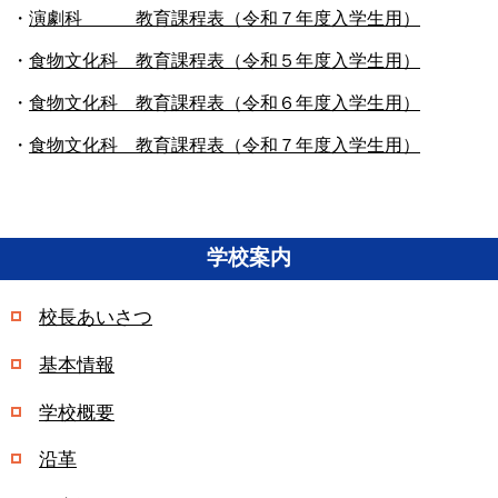
・
演劇科 教育課程表
（令和７年度入学生用）
・
食物文化科 教育課程表
（令和５年度入学生用）
・
食物文化科 教育課程表
（令和６年度入学生用）
・
食物文化科 教育課程表
（令和７年度入学生用）
学校案内
校長あいさつ
基本情報
学校概要
沿革