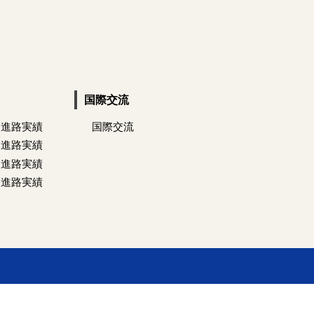
国際交流
 進路実績
国際交流
 進路実績
 進路実績
 進路実績