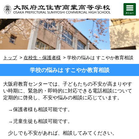
トップ
在校生・保護者様
学校の悩みは すこやか教育相談
学校の悩みは すこやか教育相談
大阪府教育センターでは、子どもたちの不安が高まりやす
い時期に、緊急的・即時的に対応できる電話相談について
定期的に啓発し、不安や悩みの相談に応じています。
→保護者様も相談可能です。
→児童生徒も相談可能です。
少しでも不安があれば、相談してみてください。