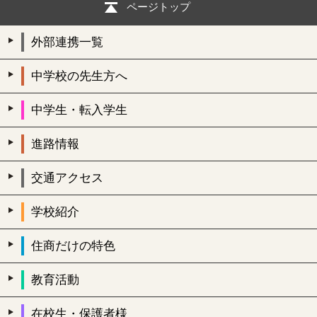
ページトップ
外部連携一覧
中学校の先生方へ
中学生・転入学生
進路情報
交通アクセス
学校紹介
住商だけの特色
教育活動
在校生・保護者様