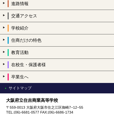
進路情報
交通アクセス
学校紹介
住商だけの特色
教育活動
在校生・保護者様
卒業生へ
サイトマップ
大阪府立住吉商業高等学校
〒559-0013 大阪府大阪市住之江区御崎7−12−55
TEL:(06)-6681-0577 FAX:(06)-6686-1734