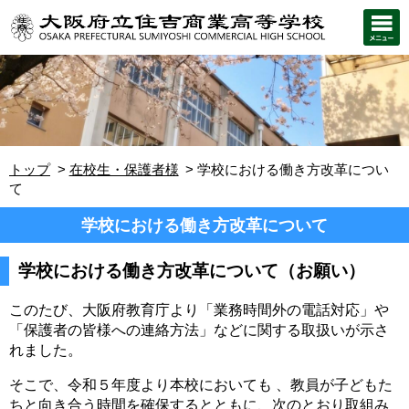
トップ
在校生・保護者様
学校における働き方改革につい
て
学校における働き方改革について
学校における働き方改革について（お願い）
このたび、大阪府教育庁より「業務時間外の電話対応」や
「保護者の皆様への連絡方法」などに
関する取扱いが示さ
れました。
そこで、令和５年度より本校においても 、教員が子どもた
ちと向き合う時間を確保するとともに、次のとおり取組み