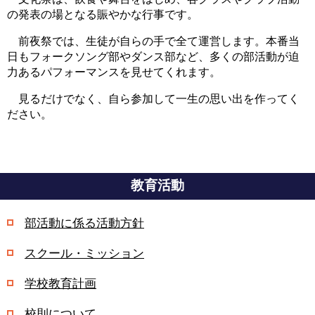
の発表の場となる賑やかな行事です。
前夜祭では、生徒が自らの手で全て運営します。本番当
日もフォークソング部やダンス部など、多くの部活動が迫
力あるパフォーマンスを見せてくれます。
見るだけでなく、自ら参加して一生の思い出を作ってく
ださい。
教育活動
部活動に係る活動方針
スクール・ミッション
学校教育計画
校則について