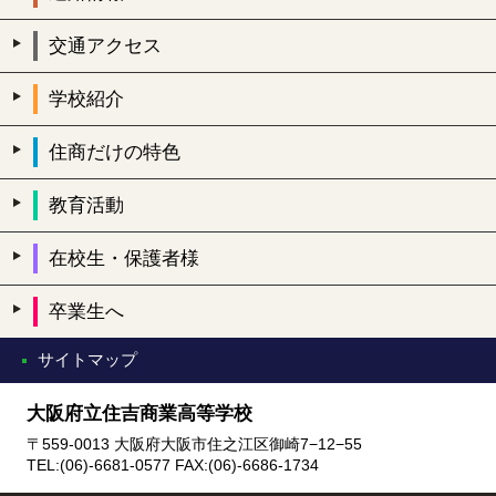
交通アクセス
学校紹介
住商だけの特色
教育活動
在校生・保護者様
卒業生へ
サイトマップ
大阪府立住吉商業高等学校
〒559-0013 大阪府大阪市住之江区御崎7−12−55
TEL:(06)-6681-0577 FAX:(06)-6686-1734