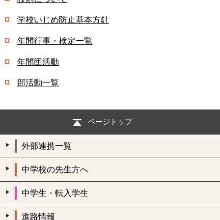
学校いじめ防止基本方針
年間行事・検定一覧
年間団活動
部活動一覧
ページトップ
外部連携一覧
中学校の先生方へ
中学生・転入学生
進路情報