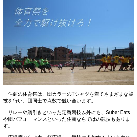
住商の体育祭は、団カラーのTシャツを着てさまざまな競
技を行い、団同士で点数で競い合います。
リレーや綱引きといった定番競技以外にも、Suber Eats
や団パフォーマンスといった住商ならではの競技もありま
す。