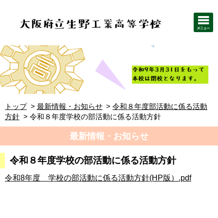
トップ
最新情報・お知らせ
令和８年度部活動に係る活動
方針
令和８年度学校の部活動に係る活動方針
最新情報・お知らせ
令和８年度学校の部活動に係る活動方針
令和8年度 学校の部活動に係る活動方針(HP版）.pdf