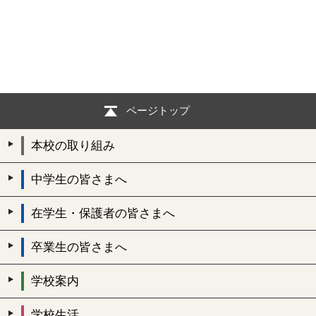
ページトップ
本校の取り組み
中学生の皆さまへ
在学生・保護者の皆さまへ
卒業生の皆さまへ
学校案内
学校生活