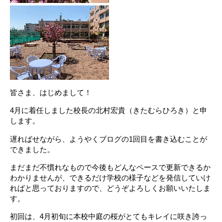
皆さま、はじめまして！
4月に着任しました校長の北村宏貴（きたむらひろき）と申
します。
遅ればせながら、ようやくブログの1回目を書き込むことが
できました。
まだまだ不慣れなもので今後もどんなペースで更新できるか
わかりませんが、できるだけ学校の様子などを発信していけ
ればと思っておりますので、どうぞよろしくお願いいたしま
す。
初回は、4月初旬に本校中庭の桜がとてもキレイに咲き誇っ