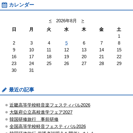
カレンダー
<
2026年8月
>
日
月
火
水
木
金
土
1
2
3
4
5
6
7
8
9
10
11
12
13
14
15
16
17
18
19
20
21
22
23
24
25
26
27
28
29
30
31
最近の記事
近畿高等学校軽音楽フェスティバル2026
大阪府公立高校進学フェア2027
韓国研修旅行 事前研修
全国高等学校軽音フェスティバル2026