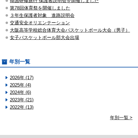
韓国研修旅行 保護者説明会を開催しました
第78回体育祭を開催しました
３年生保護者対象 進路説明会
交通安全オリエンテーション
大阪高等学校総合体育大会バスケットボール大会（男子）
女子バスケットボール部大会出場
年別一覧
2026年 (17)
2025年 (4)
2024年 (6)
2023年 (21)
2022年 (13)
年別一覧 >