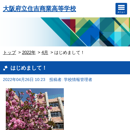
大阪府立住吉商業高等学校
トップ
2022年
4月
はじめまして！
はじめまして！
2022年04月26日 10:23
投稿者: 学校情報管理者