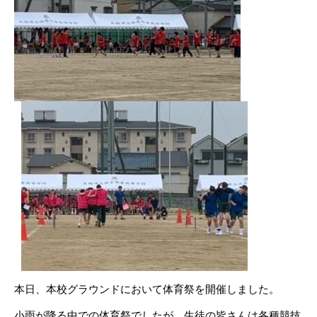
本日、本校グラウンドにおいて体育祭を開催しました。
小雨が降る中での体育祭でしたが、生徒の皆さんは各種競技