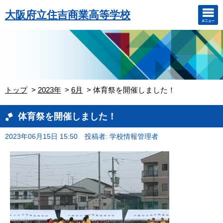
大阪府立住吉商業高等学校
トップ
2023年
6月
体育祭を開催しました！
体育祭を開催しました！
2023年06月15日 15:50
投稿者: 学校情報管理者