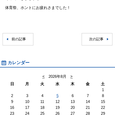
体育祭、ホントにお疲れさまでした！
前の記事
次の記事
カレンダー
<
2026年8月
>
日
月
火
水
木
金
土
1
2
3
4
5
6
7
8
9
10
11
12
13
14
15
16
17
18
19
20
21
22
23
24
25
26
27
28
29