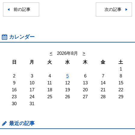
前の記事
次の記事
カレンダー
<
2026年8月
>
日
月
火
水
木
金
土
1
2
3
4
5
6
7
8
9
10
11
12
13
14
15
16
17
18
19
20
21
22
23
24
25
26
27
28
29
30
31
最近の記事