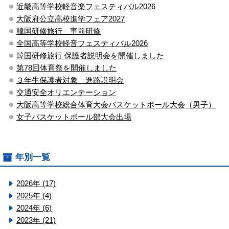
近畿高等学校軽音楽フェスティバル2026
大阪府公立高校進学フェア2027
韓国研修旅行 事前研修
全国高等学校軽音フェスティバル2026
韓国研修旅行 保護者説明会を開催しました
第78回体育祭を開催しました
３年生保護者対象 進路説明会
交通安全オリエンテーション
大阪高等学校総合体育大会バスケットボール大会（男子）
女子バスケットボール部大会出場
年別一覧
2026年 (17)
2025年 (4)
2024年 (6)
2023年 (21)