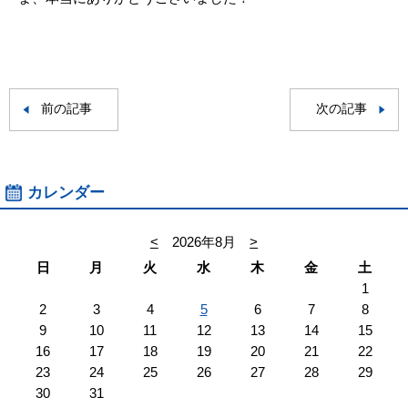
前の記事
次の記事
カレンダー
<
2026年8月
>
日
月
火
水
木
金
土
1
2
3
4
5
6
7
8
9
10
11
12
13
14
15
16
17
18
19
20
21
22
23
24
25
26
27
28
29
30
31