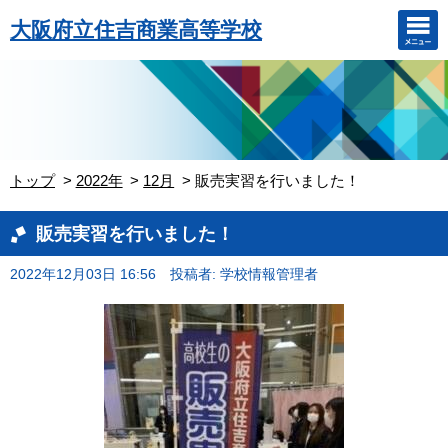
大阪府立住吉商業高等学校
トップ
2022年
12月
販売実習を行いました！
販売実習を行いました！
2022年12月03日 16:56
投稿者: 学校情報管理者