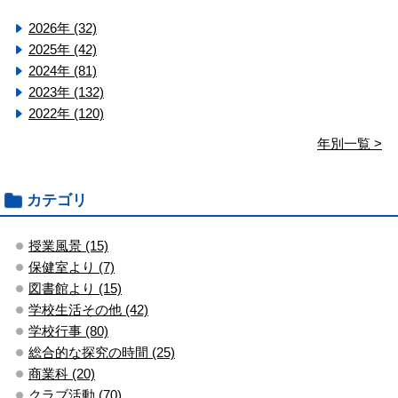
2026年 (32)
2025年 (42)
2024年 (81)
2023年 (132)
2022年 (120)
年別一覧 >
カテゴリ
授業風景 (15)
保健室より (7)
図書館より (15)
学校生活その他 (42)
学校行事 (80)
総合的な探究の時間 (25)
商業科 (20)
クラブ活動 (70)