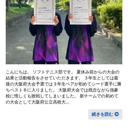
こんにちは。 ソフトテニス部です。 夏休み前からの大会の
結果と活動報告をさせていただきます。 ３年生としては最
後の大阪府大会予選では３年生ペアが初めてシード選手に勝
ちベスト８に入りました。 大阪府大会では残念ながら強豪
校に惜しくも敗戦してしまいました。 新チームでの初めて
の大会として大阪府公立高校大...
続きを読む