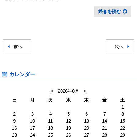
続きを読む
前へ
次へ
カレンダー
<
2026年8月
>
日
月
火
水
木
金
土
1
2
3
4
5
6
7
8
9
10
11
12
13
14
15
16
17
18
19
20
21
22
23
24
25
26
27
28
29