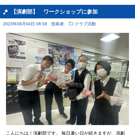
【演劇部】 ワークショップに参加
2023年08月04日 08:58
投稿者:
クラブ活動
こんにちは！演劇部です。 毎日暑い日が続きますが、演劇