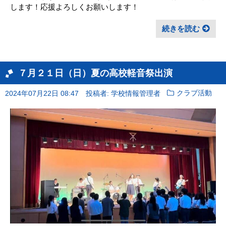
します！応援よろしくお願いします！
続きを読む
７月２１日（日）夏の高校軽音祭出演
2024年07月22日 08:47
投稿者: 学校情報管理者
クラブ活動