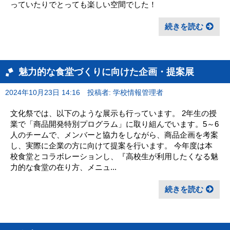
っていたりでとっても楽しい空間でした！
続きを読む
魅力的な食堂づくりに向けた企画・提案展
2024年10月23日 14:16
投稿者: 学校情報管理者
文化祭では、以下のような展示も行っています。 2年生の授
業で「商品開発特別プログラム」に取り組んでいます。5～6
人のチームで、メンバーと協力をしながら、商品企画を考案
し、実際に企業の方に向けて提案を行います。 今年度は本
校食堂とコラボレーションし、『高校生が利用したくなる魅
力的な食堂の在り方、メニュ...
続きを読む