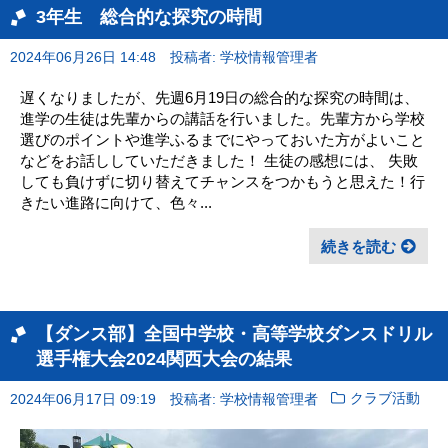
3年生 総合的な探究の時間
2024年06月26日 14:48
投稿者: 学校情報管理者
遅くなりましたが、先週6月19日の総合的な探究の時間は、
進学の生徒は先輩からの講話を行いました。先輩方から学校
選びのポイントや進学ふるまでにやっておいた方がよいこと
などをお話ししていただきました！ 生徒の感想には、 失敗
しても負けずに切り替えてチャンスをつかもうと思えた！行
きたい進路に向けて、色々...
続きを読む
【ダンス部】全国中学校・高等学校ダンスドリル
選手権大会2024関西大会の結果
2024年06月17日 09:19
投稿者: 学校情報管理者
クラブ活動