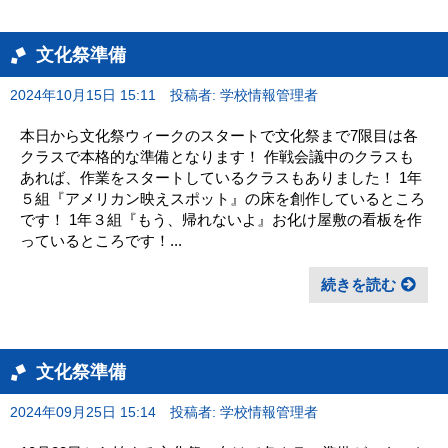
文化祭準備
2024年10月15日 15:11
投稿者: 学校情報管理者
本日から文化祭ウィークのスタートで文化祭まで7限目は各
クラスで本格的な準備となります！ 作戦会議中のクラスも
あれば、作業をスタートしているクラスもありました！ 1年
５組『アメリカン映えスポット』の床を創作しているところ
です！ 1年３組『もう、帰れないよ』お化け屋敷の看板を作
っているところです！...
続きを読む
文化祭準備
2024年09月25日 15:14
投稿者: 学校情報管理者