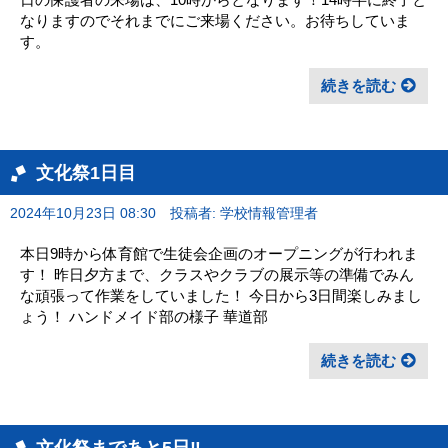
なりますのでそれまでにご来場ください。お待ちしていま
す。
続きを読む
文化祭1日目
2024年10月23日 08:30
投稿者: 学校情報管理者
本日9時から体育館で生徒会企画のオープニングが行われま
す！ 昨日夕方まで、クラスやクラブの展示等の準備でみん
な頑張って作業をしていました！ 今日から3日間楽しみまし
ょう！ ハンドメイド部の様子 華道部
続きを読む
文化祭まであと5日‼︎