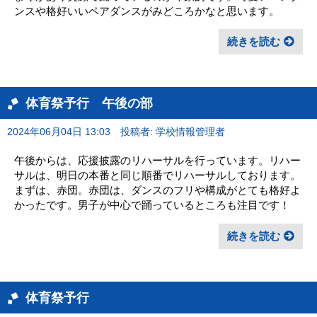
ンスや格好いいペアダンスがみどころかなと思います。
続きを読む
体育祭予行 午後の部
2024年06月04日 13:03
投稿者: 学校情報管理者
午後からは、応援披露のリハーサルを行っています。リハー
サルは、明日の本番と同じ順番でリハーサルしております。
まずは、赤団。赤団は、ダンスのフリや構成がとても格好よ
かったです。男子が中心で踊っているところも注目です！
続きを読む
体育祭予行