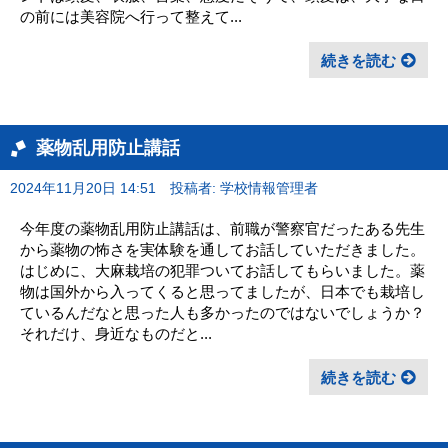
の前には美容院へ行って整えて...
続きを読む
薬物乱用防止講話
2024年11月20日 14:51
投稿者: 学校情報管理者
今年度の薬物乱用防止講話は、前職が警察官だったある先生
から薬物の怖さを実体験を通してお話していただきました。
はじめに、大麻栽培の犯罪ついてお話してもらいました。薬
物は国外から入ってくると思ってましたが、日本でも栽培し
ているんだなと思った人も多かったのではないでしょうか？
それだけ、身近なものだと...
続きを読む