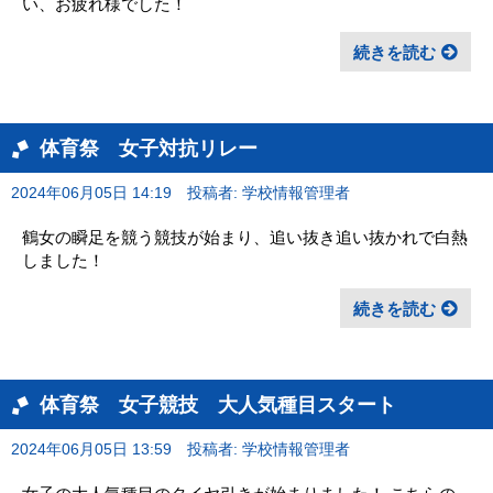
い、お疲れ様でした！
続きを読む
体育祭 女子対抗リレー
2024年06月05日 14:19
投稿者: 学校情報管理者
鶴女の瞬足を競う競技が始まり、追い抜き追い抜かれで白熱
しました！
続きを読む
体育祭 女子競技 大人気種目スタート
2024年06月05日 13:59
投稿者: 学校情報管理者