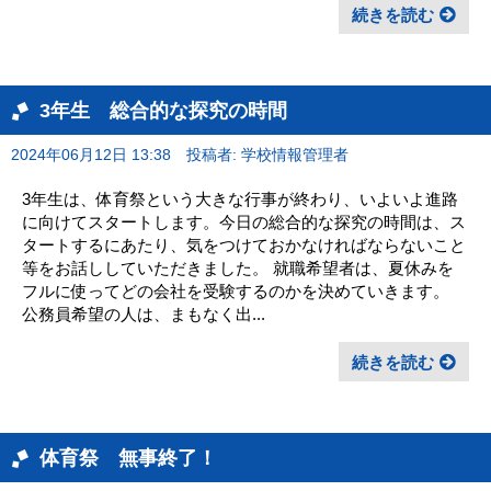
続きを読む
3年生 総合的な探究の時間
2024年06月12日 13:38
投稿者: 学校情報管理者
3年生は、体育祭という大きな行事が終わり、いよいよ進路
に向けてスタートします。今日の総合的な探究の時間は、ス
タートするにあたり、気をつけておかなければならないこと
等をお話ししていただきました。 就職希望者は、夏休みを
フルに使ってどの会社を受験するのかを決めていきます。
公務員希望の人は、まもなく出...
続きを読む
体育祭 無事終了！