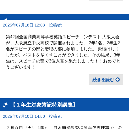
2025年07月18日 12:03
投稿者:
第42回全国商業高等学校英語スピーチコンテスト 大阪大会
が、大阪府立中央高校で開催されました。 3年1名、2年生2
名がスピーチの部と暗唱の部に参加しました。 緊張はしま
したが、ベストを尽くすことができました。その結果、3年
生は、スピーチの部で3位入賞を果たしました！！おめでと
うございます！
続きを読む
【１年生対象簿記特別講義】
2025年07月10日 14:50
投稿者:
７月８日（火）３限に、日本商業教育振興会代表理事で、公