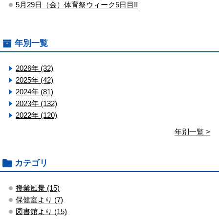
5月29日（金）体育祭ウィーク5日目!!
年別一覧
2026年 (32)
2025年 (42)
2024年 (81)
2023年 (132)
2022年 (120)
年別一覧 >
カテゴリ
授業風景 (15)
保健室より (7)
図書館より (15)