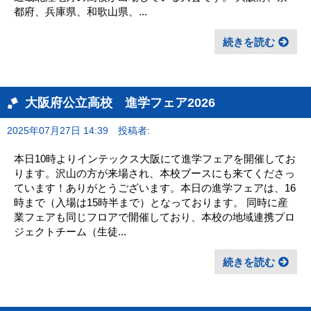
都府、兵庫県、和歌山県、...
続きを読む
大阪府公立高校 進学フェア2026
2025年07月27日 14:39
投稿者:
本日10時よりインテックス大阪にて進学フェアを開催してお
ります。沢山の方が来場され、本校ブースにも来てくださっ
ています！ありがとうございます。本日の進学フェアは、16
時まで（入場は15時半まで）となっております。 同時に産
業フェアも同じフロアで開催しており、本校の地域連携プロ
ジェクトチーム（生徒...
続きを読む