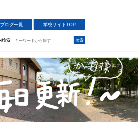
ブログ一覧
学校サイトTOP
内検索