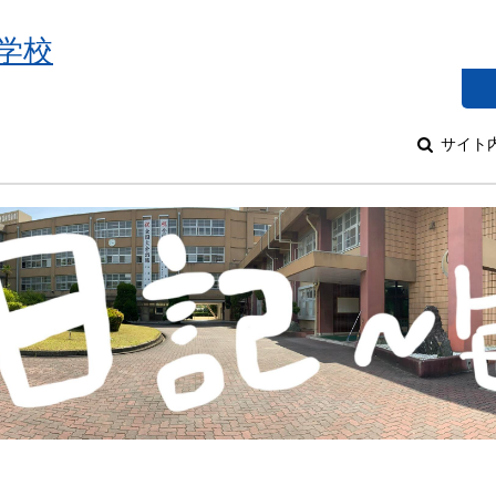
学校
サイト