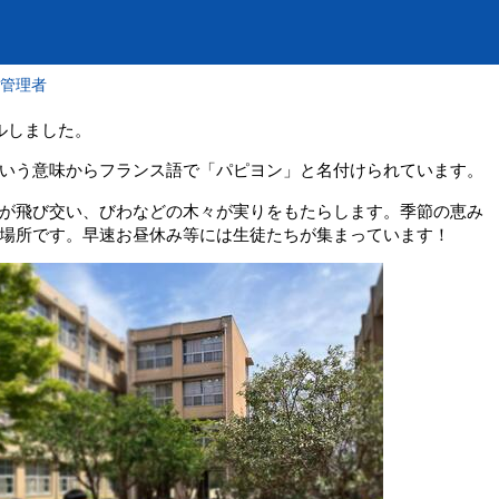
報管理者
ルしました。
いう意味からフランス語で「パピヨン」と名付けられています。
が飛び交い、びわなどの木々が実りをもたらします。季節の恵み
場所です。早速お昼休み等には生徒たちが集まっています！