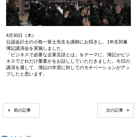
4月30日（木）
公認会計士の小島一富士先生を講師にお招きし、1年生対象
簿記講演会を実施しました。
「ビジネスで必要な企業言語とは」をテーマに、簿記がビジ
ネスでどれだけ重要かをお話ししていただきました。今日の
講演を通して、簿記の学習に対してのモチベーションがアッ
プしたと思います。
前の記事
次の記事