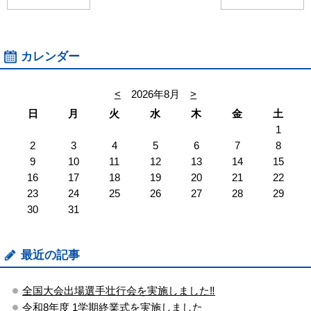
カレンダー
<
2026年8月
>
日
月
火
水
木
金
土
1
2
3
4
5
6
7
8
9
10
11
12
13
14
15
16
17
18
19
20
21
22
23
24
25
26
27
28
29
30
31
最近の記事
全国大会出場選手壮行会を実施しました‼
令和8年度 1学期終業式を実施しました