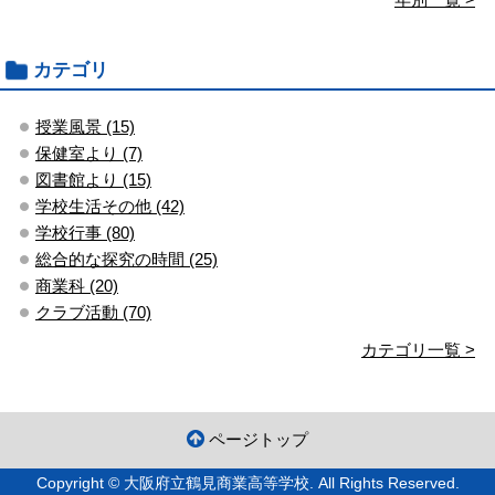
カテゴリ
授業風景 (15)
保健室より (7)
図書館より (15)
学校生活その他 (42)
学校行事 (80)
総合的な探究の時間 (25)
商業科 (20)
クラブ活動 (70)
カテゴリ一覧 >
ページトップ
Copyright © 大阪府立鶴見商業高等学校. All Rights Reserved.