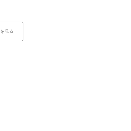
しました！
を見る
しました！