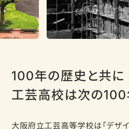
100年の歴史と共に
工芸高校は次の10
大阪府立工芸高等学校は「デザイ