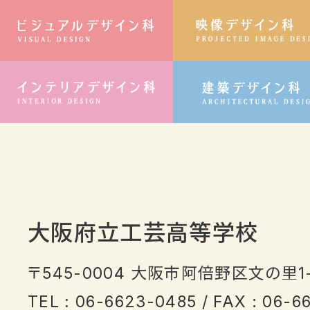
ビジュアルデザイ
インテリアデザイ
大阪府立工芸高等学校
〒545-0004
大阪市阿倍野区文の里1-
TEL : 06-6623-0485 / FAX : 06-6