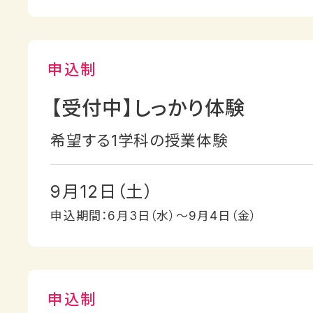
【受付中】しっかり体験
希望する1学科の授業体験
9月12日（土）
申込期間：6月3日（水）〜9月4日（金）