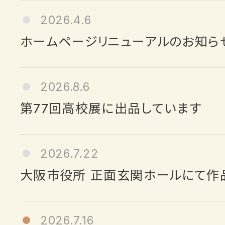
2026.4.6
ホームページリニューアルのお知ら
2026.8.6
第77回高校展に出品しています
2026.7.22
大阪市役所 正面玄関ホールにて作
2026.7.16