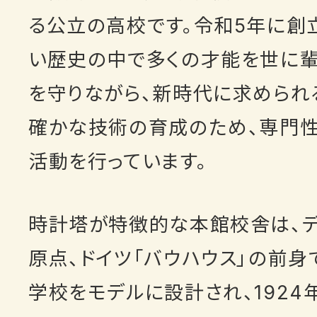
る公立の高校です。令和5年に創立
い歴史の中で多くの才能を世に輩
を守りながら、新時代に求められ
確かな技術の育成のため、専門
活動を行っています。
時計塔が特徴的な本館校舎は、デ
原点、ドイツ「バウハウス」の前
学校をモデルに設計され、1924