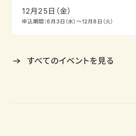
12月25日（金）
申込期間：6月3日（水）〜12月8日（火）
すべてのイベントを見る