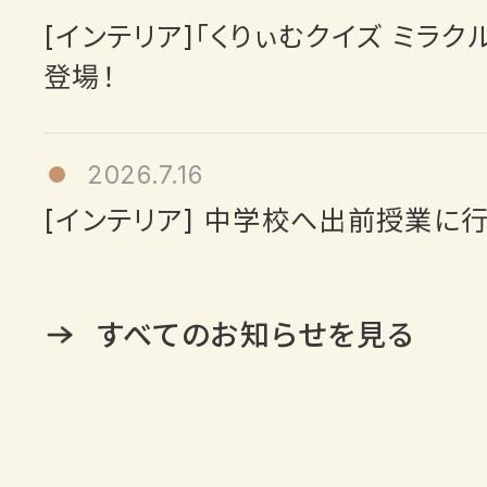
[インテリア]「くりぃむクイズ ミラ
登場！
2026.7.16
[インテリア] 中学校へ出前授業に
すべてのお知らせを見る