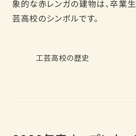
象的な赤レンガの建物は、卒業
芸高校のシンボルです。
工芸高校の歴史