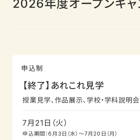
2026年度オープンキャ
【終了】あれこれ見学
授業見学、作品展示、学校・学科説明
7月21日（火）
申込期間：6月3日（水）〜7月20日（月）