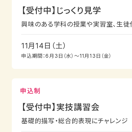
【受付中】じっくり見学
興味のある学科の授業や実習室、生徒
11月14日（土）
申込期間：6月3日（水）〜11月13日（金）
【受付中】実技講習会
基礎的描写・総合的表現にチャレンジ