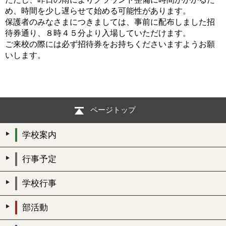
め、時間を少し遅らせて始める可能性があります。
保護者のみなさまにつきましては、事前に配布しました招
待券通り、８時４５分より入場していただけます。
ご来校の際には必ず招待券をお持ちくださいますようお願
いします。
ページトップ
学校案内
行事予定
学校行事
部活動