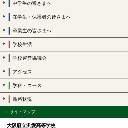
中学生の皆さまへ
在学生・保護者の皆さまへ
卒業生の皆さまへ
学校生活
学校運営協議会
アクセス
学科・コース
進路状況
サイトマップ
大阪府立汎愛高等学校