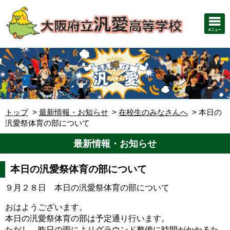
トップ
最新情報・お知らせ
在校生のみなさんへ
本日の
汎愛祭体育の部について
最新情報・お知らせ
本日の汎愛祭体育の部について
９月２８日 本日の汎愛祭体育の部について
おはようございます。
本日の汎愛祭体育の部は予定通り行います。
ただし、昨日の雨によりグラウンド整備に時間がかかるた