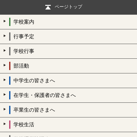
ページトップ
学校案内
行事予定
学校行事
部活動
中学生の皆さまへ
在学生・保護者の皆さまへ
卒業生の皆さまへ
学校生活