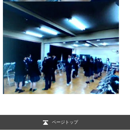
ページトップ