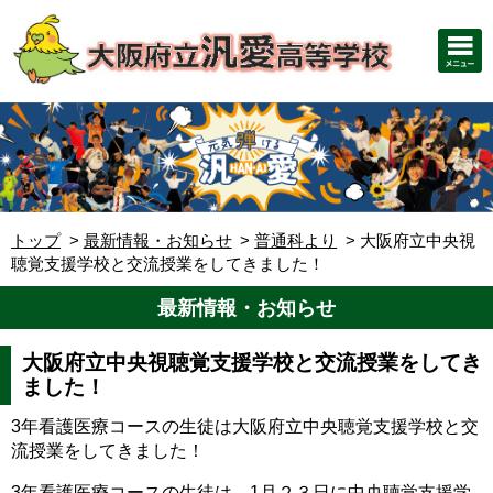
トップ
最新情報・お知らせ
普通科より
大阪府立中央視
聴覚支援学校と交流授業をしてきました！
最新情報・お知らせ
大阪府立中央視聴覚支援学校と交流授業をしてき
ました！
3年看護医療コースの生徒は大阪府立中央聴覚支援学校と交
流授業をしてきました！
3年看護医療コースの生徒は、1月２３日に中央聴覚支援学