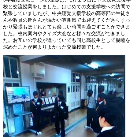
校と交流授業をしました。はじめての支援学校への訪問で
緊張していましたが、中央聴覚支援学校の高等部の生徒さ
んや教員の皆さんが温かい雰囲気で出迎えてくださりすっ
かり緊張もほぐれとても楽しい時間を過ごすことができま
した。校内案内やクイズ大会など様々な交流ができまし
た。お互いの学校が違っていても同じ高校生として親睦を
深めたことが何よりよかった交流授業でした。