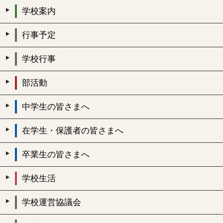
学校案内
行事予定
学校行事
部活動
中学生の皆さまへ
在学生・保護者の皆さまへ
卒業生の皆さまへ
学校生活
学校運営協議会