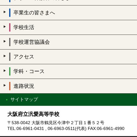
卒業生の皆さまへ
学校生活
学校運営協議会
アクセス
学科・コース
進路状況
サイトマップ
大阪府立汎愛高等学校
〒538-0042 大阪市鶴見区今津中２丁目１番５２号
TEL:06-6961-0431 , 06-6963-0511(代表) FAX:06-6961-4990