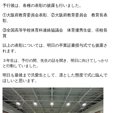
予行後は、各種の表彰の披露も行いました。
①大阪府教育委員会表彰、②大阪府教育委員会 教育長表
彰、
③全国高等学校体育科連絡協議会 体育優秀生徒、④校長
賞
以上の表彰については、明日の卒業証書授与式でも披露さ
れます。
３年生は、予行の間、先生の話を聞き、明日に向けてしっかり
と行動していました。
明日も最後まで汎愛生として、凛とした態度で式に臨んで
ほしいと思います。