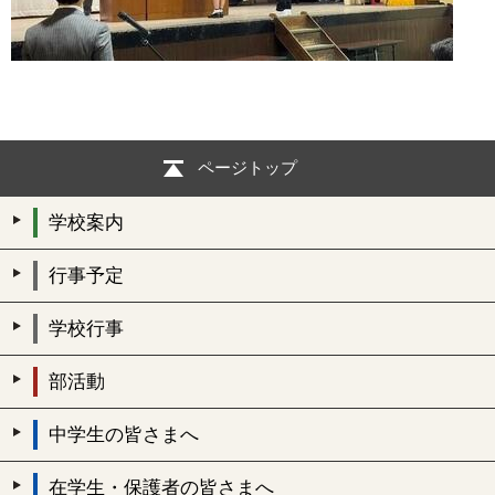
ページトップ
学校案内
行事予定
学校行事
部活動
中学生の皆さまへ
在学生・保護者の皆さまへ