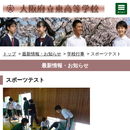
トップ
最新情報・お知らせ
学校行事
スポーツテスト
最新情報・お知らせ
スポーツテスト