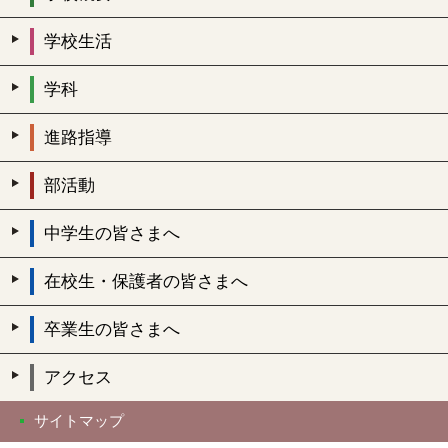
学校生活
学科
進路指導
部活動
中学生の皆さまへ
在校生・保護者の皆さまへ
卒業生の皆さまへ
アクセス
サイトマップ