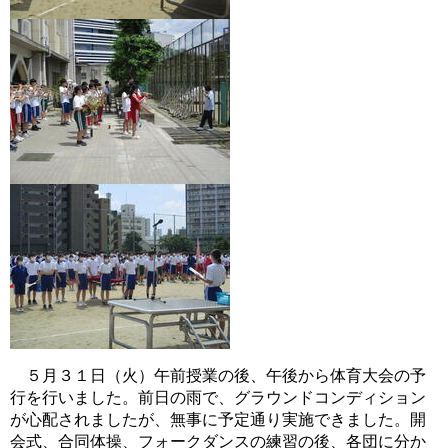
５月３１日（火）午前授業の後、午後から体育大会の予
行を行いました。前日の雨で、グラウンドコンディション
が心配されましたが、無事に予定通り実施できました。開
会式、合同体操、フォークダンスの練習の後、各団に分か