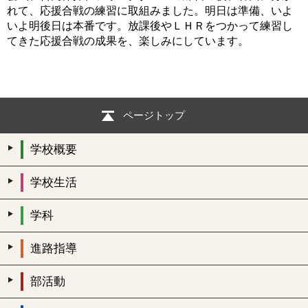
れて、応援合戦の練習に取組みました。明日は準備、いよ
いよ明後日は本番です。放課後やＬＨＲをつかって練習し
てきた応援合戦の成果を、楽しみにしています。
ページトップ
学校概要
学校生活
学科
進路指導
部活動