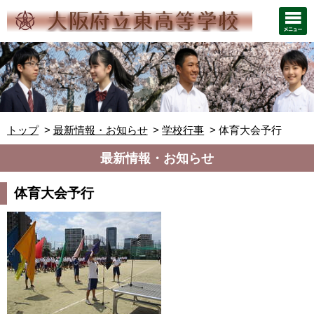
トップ
最新情報・お知らせ
学校行事
体育大会予行
最新情報・お知らせ
体育大会予行