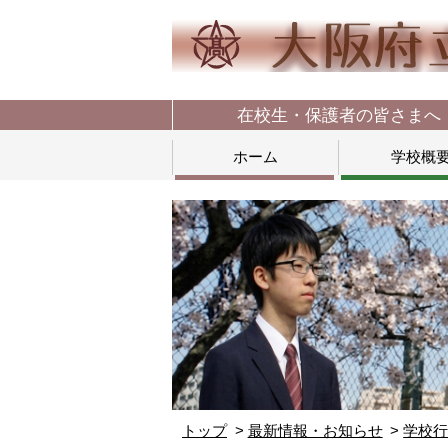
在校生・保護者の皆さまへ
ホーム
学校概
トップ
最新情報・お知らせ
学校