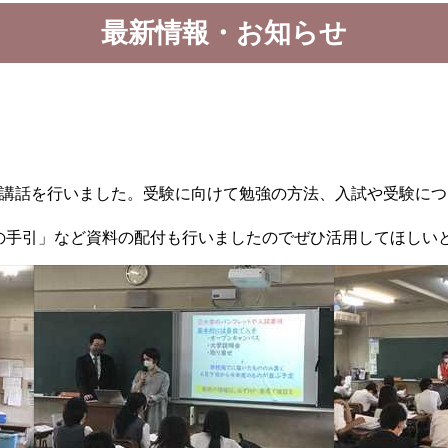
最新情報・お知らせ
講話を行いました。受験に向けて勉強の方法、入試や受験につ
手引」など資料の配付も行いましたのでぜひ活用してほしい