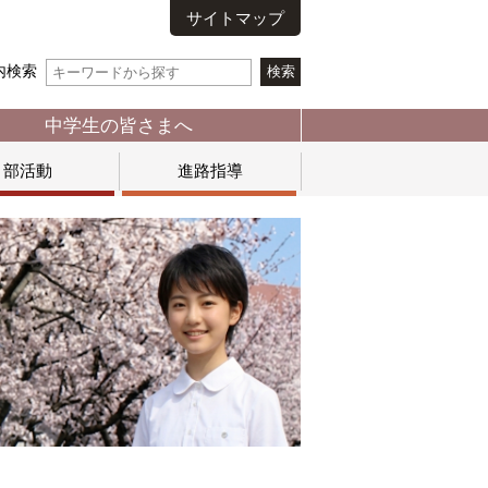
サイトマップ
内検索
中学生の皆さまへ
部活動
進路指導