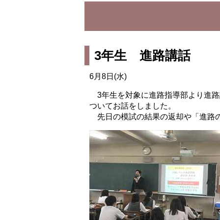
3年生 進路講話
6月8日(水)
3年生を対象に進路指導部より進路
ついてお話をしました。
先日の模試の結果の返却や「進路の