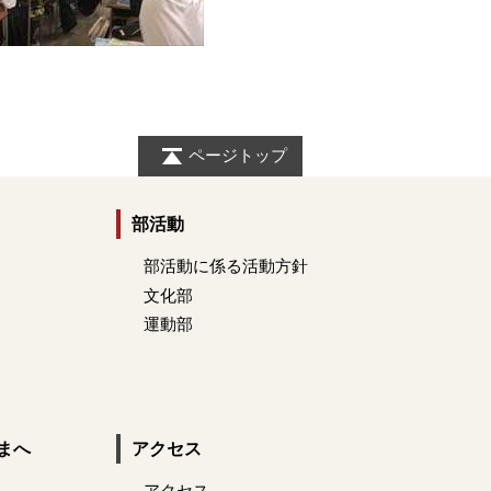
ページトップ
部活動
部活動に係る活動方針
文化部
運動部
まへ
アクセス
アクセス