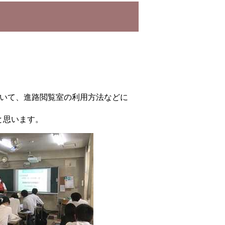
いて、進路閲覧室の利用方法などに
と思います。