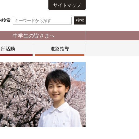
サイトマップ
内検索
中学生の皆さまへ
部活動
進路指導