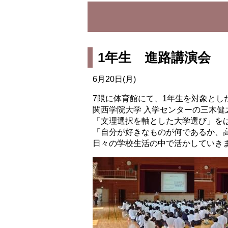
1年生 進路講演会
6月20日(月)
7限に体育館にて、1年生を対象とし
関西学院大学 入学センターの三木健
「文理選択を軸とした大学選び」を
「自分が好きなものが何であるか、
日々の学校生活の中で活かしていき