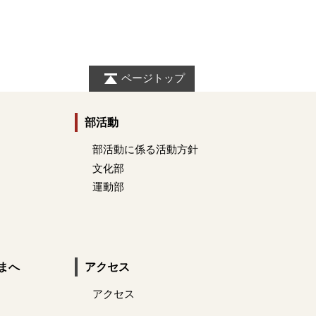
ページトップ
部活動
部活動に係る活動方針
文化部
運動部
まへ
アクセス
アクセス