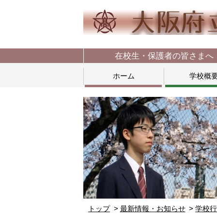
在校生・保護者の皆さまへ
ホーム
学校概
トップ
最新情報・お知らせ
学校