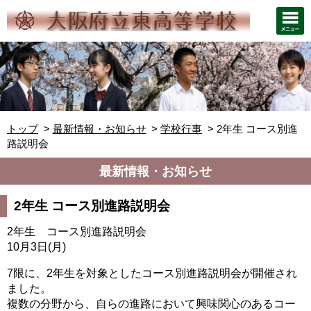
トップ
最新情報・お知らせ
学校行事
2年生 コース別進
路説明会
最新情報・お知らせ
2年生 コース別進路説明会
2年生 コース別進路説明会
10月3日(月)
7限に、2年生を対象としたコース別進路説明会が開催され
ました。
複数の分野から、自らの進路において興味関心のあるコー