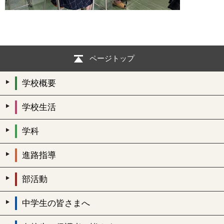
ページトップ
学校概要
学校生活
学科
進路指導
部活動
中学生の皆さまへ