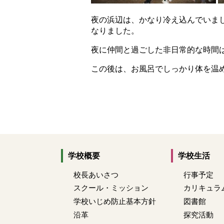
夜の浜辺は、かなり冷え込んでいま
なりました。
夜に仲間と過ごした非日常的な時間
この後は、お風呂でしっかり体を温
学校概要
学校生活
校長あいさつ
行事予定
スクール・ミッション
カリキュラ
学校いじめ防止基本方針
図書館
沿革
探究活動