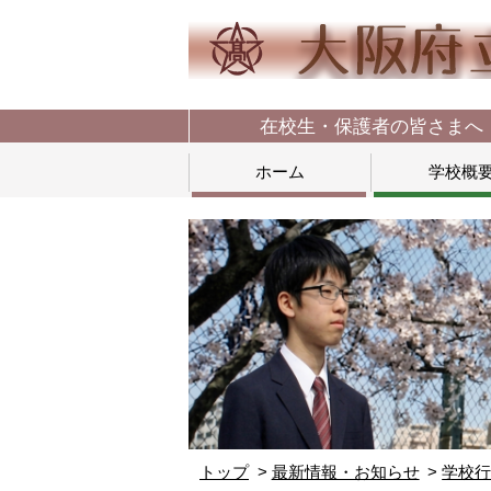
在校生・保護者の皆さまへ
ホーム
学校概
トップ
最新情報・お知らせ
学校