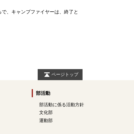
ろで、キャンプファイヤーは、終了と
ページトップ
部活動
部活動に係る活動方針
文化部
運動部