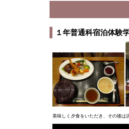
１年普通科宿泊体験
美味しく夕食をいただき、その後は