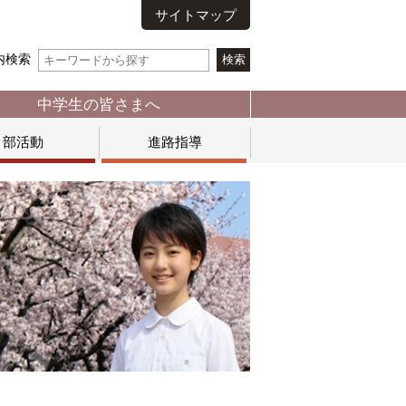
サイトマップ
内検索
中学生の皆さまへ
部活動
進路指導