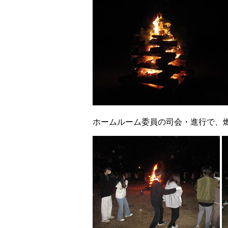
ホームルーム委員の司会・進行で、