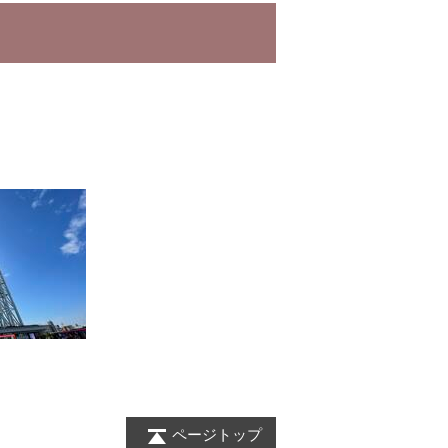
ページトップ