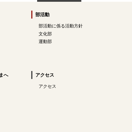
部活動
部活動に係る活動方針
文化部
運動部
まへ
アクセス
アクセス