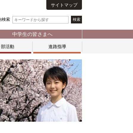
サイトマップ
内検索
中学生の皆さまへ
部活動
進路指導