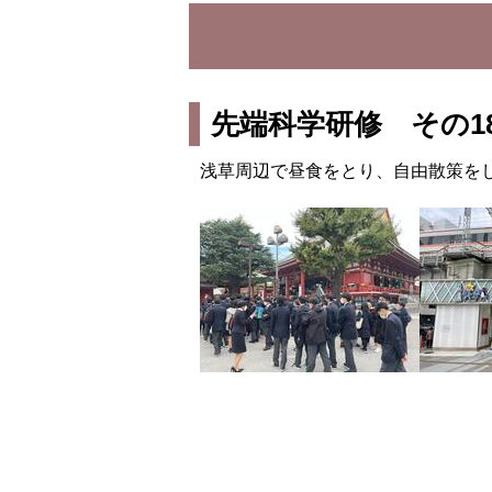
先端科学研修 その1
浅草周辺で昼食をとり、自由散策を