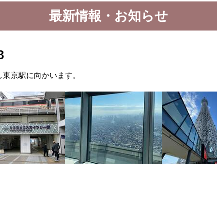
最新情報・お知らせ
8
し東京駅に向かいます。