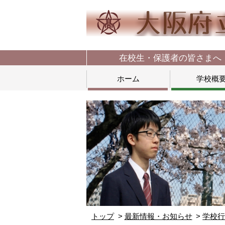
在校生・保護者の皆さまへ
ホーム
学校概
トップ
最新情報・お知らせ
学校