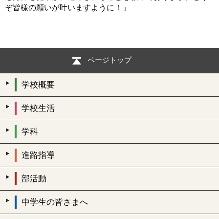
ぞ皆様の願いが叶いますように！」
ページトップ
学校概要
学校生活
学科
進路指導
部活動
中学生の皆さまへ