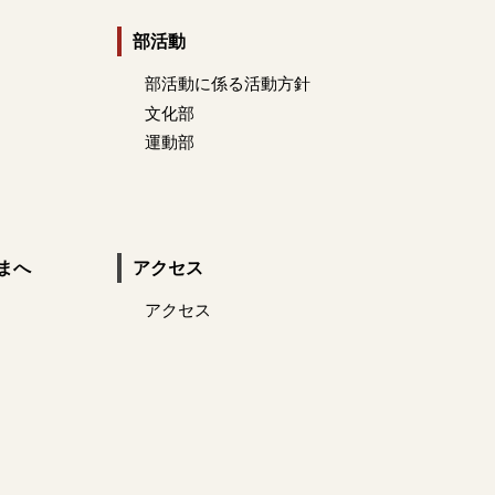
部活動
部活動に係る活動方針
文化部
運動部
まへ
アクセス
アクセス