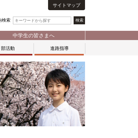
サイトマップ
内検索
中学生の皆さまへ
部活動
進路指導