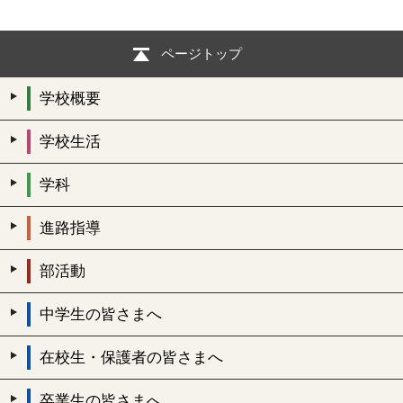
ページトップ
学校概要
学校生活
学科
進路指導
部活動
中学生の皆さまへ
在校生・保護者の皆さまへ
卒業生の皆さまへ