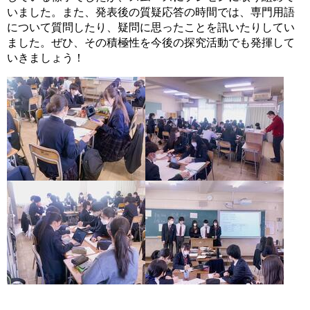
いました。また、
発表後の質疑応答の時間では、専門用語
について質問したり、
疑問に思ったことを訊いたりしてい
ました。ぜひ、
その積極性を今後の探究活動でも発揮して
いきましょう！